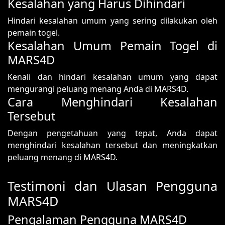
Kesalahan yang Harus Dihindari
Hindari kesalahan umum yang sering dilakukan oleh
pemain togel.
Kesalahan Umum Pemain Togel di
MARS4D
Kenali dan hindari kesalahan umum yang dapat
mengurangi peluang menang Anda di MARS4D.
Cara Menghindari Kesalahan
Tersebut
Dengan pengetahuan yang tepat, Anda dapat
menghindari kesalahan tersebut dan meningkatkan
peluang menang di MARS4D.
Testimoni dan Ulasan Pengguna
MARS4D
Pengalaman Pengguna MARS4D