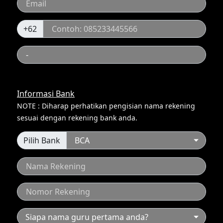
+62
Informasi Bank
NOTE : Diharap perhatikan pengisian nama rekening
sesuai dengan rekening bank anda.
Pilih Bank