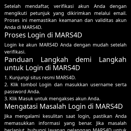
Setelah mendaftar, verifikasi akun Anda dengan
mengikuti petunjuk yang dikirimkan melalui email.
Proses ini memastikan keamanan dan validitas akun
Anda di MARS4D.
Proses Login di MARS4D
Login ke akun MARS4D Anda dengan mudah setelah
verifikasi.
Panduan Langkah demi Langkah
untuk Login di MARS4D
1. Kunjungi situs resmi MARS4D.
2. Klik tombol Login dan masukkan username serta
password Anda.
3. Klik Masuk untuk mengakses akun Anda.
Mengatasi Masalah Login di MARS4D
Jika mengalami kesulitan saat login, pastikan Anda
memasukkan informasi yang benar. Jika masalah
berlanjut, hubungi layanan pelanggan MARS4D untuk