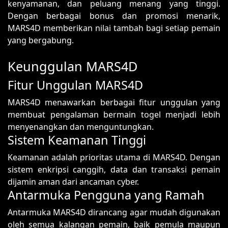
kenyamanan, dan peluang menang yang tinggi.
Dengan berbagai bonus dan promosi menarik,
MARS4D memberikan nilai tambah bagi setiap pemain
yang bergabung.
Keunggulan MARS4D
Fitur Unggulan MARS4D
MARS4D menawarkan berbagai fitur unggulan yang
membuat pengalaman bermain togel menjadi lebih
menyenangkan dan menguntungkan.
Sistem Keamanan Tinggi
Keamanan adalah prioritas utama di MARS4D. Dengan
sistem enkripsi canggih, data dan transaksi pemain
dijamin aman dari ancaman cyber.
Antarmuka Pengguna yang Ramah
Antarmuka MARS4D dirancang agar mudah digunakan
oleh semua kalangan pemain, baik pemula maupun