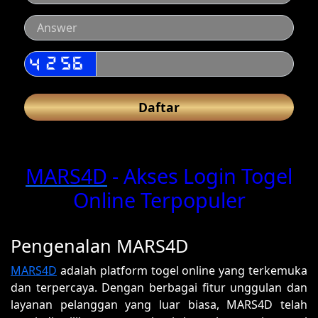
Daftar
MARS4D
- Akses Login Togel
Online Terpopuler
Pengenalan MARS4D
MARS4D
adalah platform togel online yang terkemuka
dan terpercaya. Dengan berbagai fitur unggulan dan
layanan pelanggan yang luar biasa, MARS4D telah