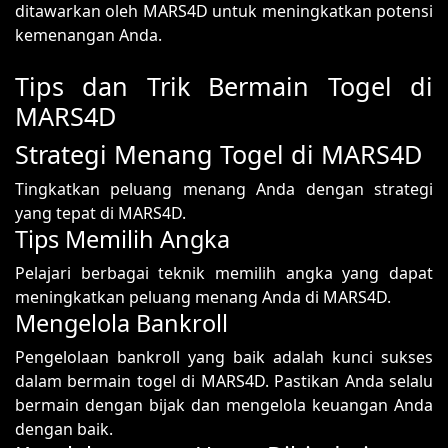
ditawarkan oleh MARS4D untuk meningkatkan potensi
kemenangan Anda.
Tips dan Trik Bermain Togel di
MARS4D
Strategi Menang Togel di MARS4D
Tingkatkan peluang menang Anda dengan strategi
yang tepat di MARS4D.
Tips Memilih Angka
Pelajari berbagai teknik memilih angka yang dapat
meningkatkan peluang menang Anda di MARS4D.
Mengelola Bankroll
Pengelolaan bankroll yang baik adalah kunci sukses
dalam bermain togel di MARS4D. Pastikan Anda selalu
bermain dengan bijak dan mengelola keuangan Anda
dengan baik.