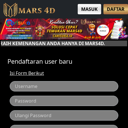
MASUK
DAFTAR
IH KEMENANGAN ANDA HANYA DI MARS4D.
Pendaftaran user baru
Isi Form Berikut