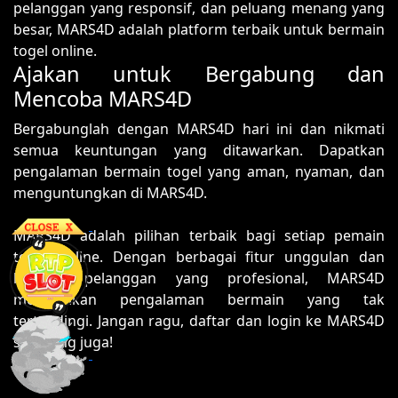
pelanggan yang responsif, dan peluang menang yang
besar, MARS4D adalah platform terbaik untuk bermain
togel online.
Ajakan untuk Bergabung dan
Mencoba MARS4D
Bergabunglah dengan MARS4D hari ini dan nikmati
semua keuntungan yang ditawarkan. Dapatkan
pengalaman bermain togel yang aman, nyaman, dan
menguntungkan di MARS4D.
MARS4D adalah pilihan terbaik bagi setiap pemain
togel online. Dengan berbagai fitur unggulan dan
layanan pelanggan yang profesional, MARS4D
memastikan pengalaman bermain yang tak
tertandingi. Jangan ragu, daftar dan login ke MARS4D
sekarang juga!