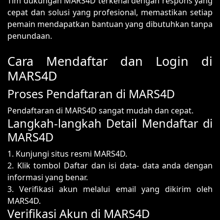
Tim dukungan MARS4D terkenal dengan respons yang
cepat dan solusi yang profesional, memastikan setiap
pemain mendapatkan bantuan yang dibutuhkan tanpa
penundaan.
Cara Mendaftar dan Login di
MARS4D
Proses Pendaftaran di MARS4D
Pendaftaran di MARS4D sangat mudah dan cepat.
Langkah-langkah Detail Mendaftar di
MARS4D
1. Kunjungi situs resmi MARS4D.
2. Klik tombol Daftar dan isi data- data anda dengan
informasi yang benar.
3. Verifikasi akun melalui email yang dikirim oleh
MARS4D.
Verifikasi Akun di MARS4D